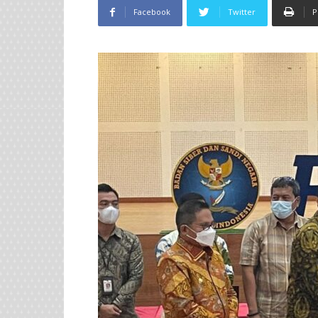
Facebook
Twitter
P