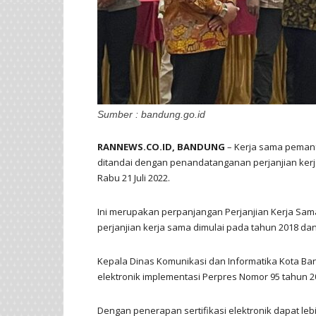
Sumber : bandung.go.id
RANNEWS.CO.ID, BANDUNG
– Kerja sama pemanf
ditandai dengan penandatanganan perjanjian kerja
Rabu 21 Juli 2022.
Ini merupakan perpanjangan Perjanjian Kerja Sa
perjanjian kerja sama dimulai pada tahun 2018 da
Kepala Dinas Komunikasi dan Informatika Kota B
elektronik implementasi Perpres Nomor 95 tahun 2
Dengan penerapan sertifikasi elektronik dapat leb