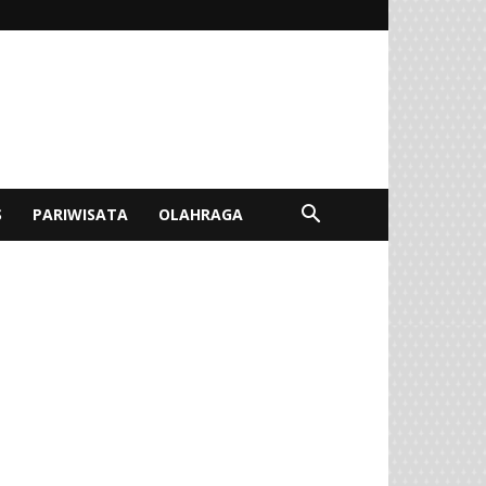
S
PARIWISATA
OLAHRAGA