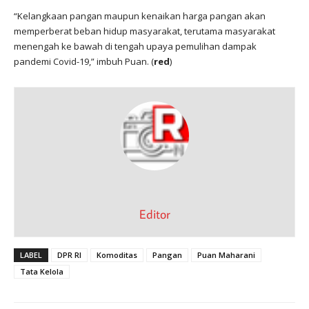
“Kelangkaan pangan maupun kenaikan harga pangan akan
memperberat beban hidup masyarakat, terutama masyarakat
menengah ke bawah di tengah upaya pemulihan dampak
pandemi Covid-19,” imbuh Puan. (
red
)
Editor
LABEL
DPR RI
Komoditas
Pangan
Puan Maharani
Tata Kelola