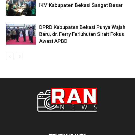
IKM Kabupaten Bekasi Sangat Besar
DPRD Kabupaten Bekasi Punya Wajah
Baru, dr. Ferry Farluhutan Sirait Fokus
Awasi APBD