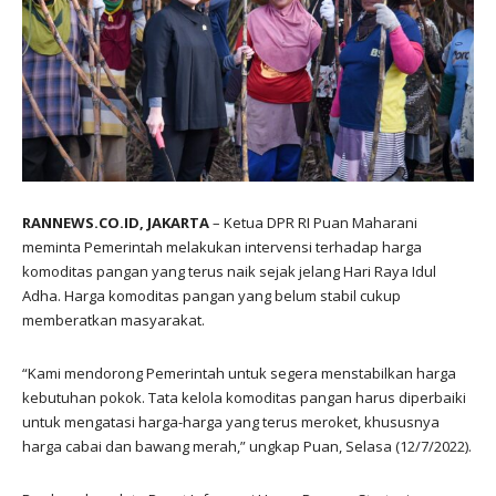
RANNEWS.CO.ID, JAKARTA
– Ketua DPR RI Puan Maharani
meminta Pemerintah melakukan intervensi terhadap harga
komoditas pangan yang terus naik sejak jelang Hari Raya Idul
Adha. Harga komoditas pangan yang belum stabil cukup
memberatkan masyarakat.
“Kami mendorong Pemerintah untuk segera menstabilkan harga
kebutuhan pokok. Tata kelola komoditas pangan harus diperbaiki
untuk mengatasi harga-harga yang terus meroket, khususnya
harga cabai dan bawang merah,” ungkap Puan, Selasa (12/7/2022).