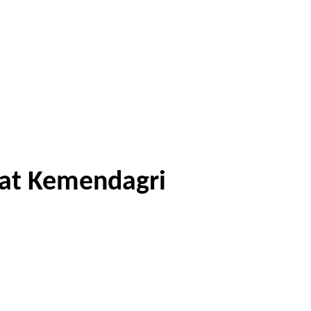
sat Kemendagri