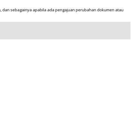
n, dan sebagainya apabila ada pengajuan perubahan dokumen atau