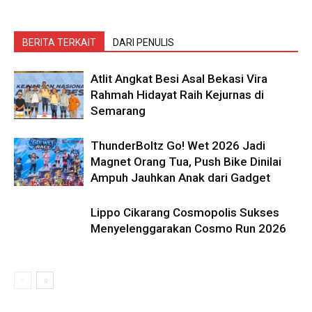
BERITA TERKAIT
DARI PENULIS
Atlit Angkat Besi Asal Bekasi Vira
Rahmah Hidayat Raih Kejurnas di
Semarang
ThunderBoltz Go! Wet 2026 Jadi
Magnet Orang Tua, Push Bike Dinilai
Ampuh Jauhkan Anak dari Gadget
Lippo Cikarang Cosmopolis Sukses
Menyelenggarakan Cosmo Run 2026