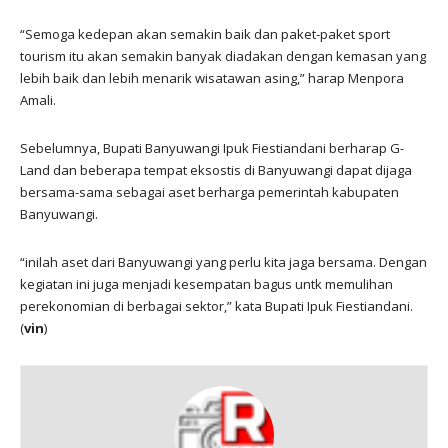
“Semoga kedepan akan semakin baik dan paket-paket sport
tourism itu akan semakin banyak diadakan dengan kemasan yang
lebih baik dan lebih menarik wisatawan asing,” harap Menpora
Amali.
Sebelumnya, Bupati Banyuwangi Ipuk Fiestiandani berharap G-
Land dan beberapa tempat eksostis di Banyuwangi dapat dijaga
bersama-sama sebagai aset berharga pemerintah kabupaten
Banyuwangi.
“inilah aset dari Banyuwangi yang perlu kita jaga bersama. Dengan
kegiatan ini juga menjadi kesempatan bagus untk memulihan
perekonomian di berbagai sektor,” kata Bupati Ipuk Fiestiandani.
(
vin
)