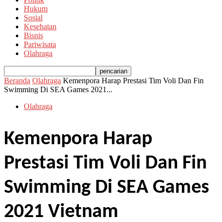
Hukum
Sosial
Kesehatan
Bisnis
Pariwisata
Olahraga
Beranda
Olahraga
Kemenpora Harap Prestasi Tim Voli Dan Fin
Swimming Di SEA Games 2021...
Olahraga
Kemenpora Harap
Prestasi Tim Voli Dan Fin
Swimming Di SEA Games
2021 Vietnam