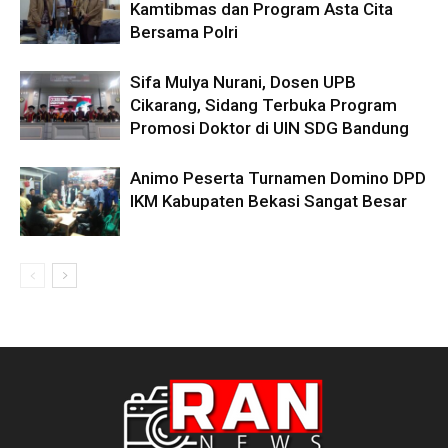
Kamtibmas dan Program Asta Cita
Bersama Polri
Sifa Mulya Nurani, Dosen UPB
Cikarang, Sidang Terbuka Program
Promosi Doktor di UIN SDG Bandung
Animo Peserta Turnamen Domino DPD
IKM Kabupaten Bekasi Sangat Besar