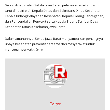
Selain dihadiri oleh Sekda Jawa Barat, pelepasan road show ini
turut dihadiri oleh Kepala Dinas dan Sekretaris Dinas Kesehatan,
Kepala Bidang Pelayanan Kesehatan, Kepala Bidang Pencegahan,
dan Pengendalian Penyakit serta Kepala Bidang Sumber Daya
Kesehatan Dinas Kesehatan Jawa Barat.
Dalam amanahnya, Sekda Jawa Barat menyampaikan pentingnya
upaya kesehatan preventif bersama dari masyarakat untuk
mencegah penyakit. (
vin
)
Editor