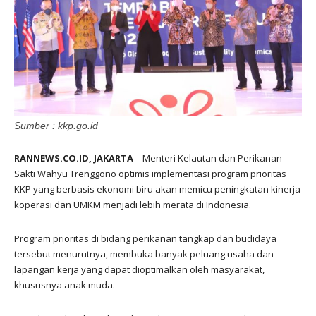
Sumber : kkp.go.id
RANNEWS.CO.ID, JAKARTA
– Menteri Kelautan dan Perikanan
Sakti Wahyu Trenggono optimis implementasi program prioritas
KKP yang berbasis ekonomi biru akan memicu peningkatan kinerja
koperasi dan UMKM menjadi lebih merata di Indonesia.
Program prioritas di bidang perikanan tangkap dan budidaya
tersebut menurutnya, membuka banyak peluang usaha dan
lapangan kerja yang dapat dioptimalkan oleh masyarakat,
khususnya anak muda.