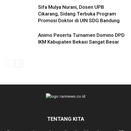
Sifa Mulya Nurani, Dosen UPB
Cikarang, Sidang Terbuka Program
Promosi Doktor di UIN SDG Bandung
Animo Peserta Turnamen Domino DPD
IKM Kabupaten Bekasi Sangat Besar
TENTANG KITA