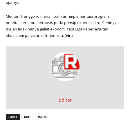
ujarnya.
Menteri Trenggono menambahkan, implementasi program
prioritas tersebut berbasis pada prinsip ekonomi biru. Sehingga
tujuan tidak hanya geliat ekonomi, tapi juga keberlanjutan
ekosistem perairan di Indonesia. (
vin
)
Editor
LABEL
KKP
UMKM