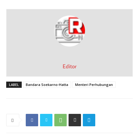
Editor
LABEL
Bandara Soekarno-Hatta
Menteri Perhubungan