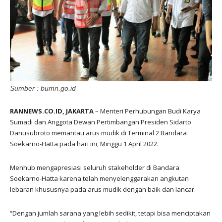
Sumber : bumn.go.id
RANNEWS.CO.ID, JAKARTA
– Menteri Perhubungan Budi Karya
Sumadi dan Anggota Dewan Pertimbangan Presiden Sidarto
Danusubroto memantau arus mudik di Terminal 2 Bandara
Soekarno-Hatta pada hari ini, Minggu 1 April 2022.
Menhub mengapresiasi seluruh stakeholder di Bandara
Soekarno-Hatta karena telah menyelenggarakan angkutan
lebaran khususnya pada arus mudik dengan baik dan lancar.
“Dengan jumlah sarana yang lebih sedikit, tetapi bisa menciptakan