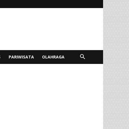
S
PARIWISATA
OLAHRAGA