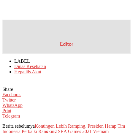
Editor
LABEL
Dinas Kesehatan
Hepatitis Akut
Share
Facebook
Twitter
WhatsApp
Print
Telegram
Berita sebelumya
Kontingen Lebih Ramping, Presiden Harap Tim
Indonesia Perbaiki Rangking SEA Games 2021 Vietnam