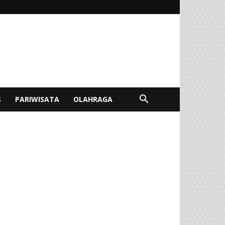
S
PARIWISATA
OLAHRAGA