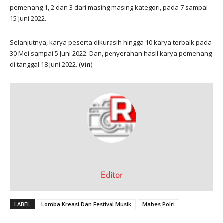
pemenang 1, 2 dan 3 dari masing-masing kategori, pada 7 sampai
15 Juni 2022.
Selanjutnya, karya peserta dikurasih hingga 10 karya terbaik pada
30 Mei sampai 5 Juni 2022. Dan, penyerahan hasil karya pemenang
di tanggal 18 Juni 2022. (
vin
)
Editor
LABEL
Lomba Kreasi Dan Festival Musik
Mabes Polri