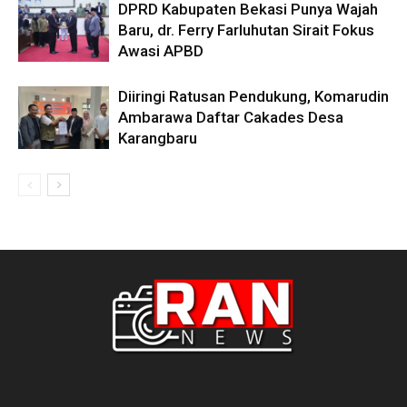
DPRD Kabupaten Bekasi Punya Wajah
Baru, dr. Ferry Farluhutan Sirait Fokus
Awasi APBD
Diiringi Ratusan Pendukung, Komarudin
Ambarawa Daftar Cakades Desa
Karangbaru