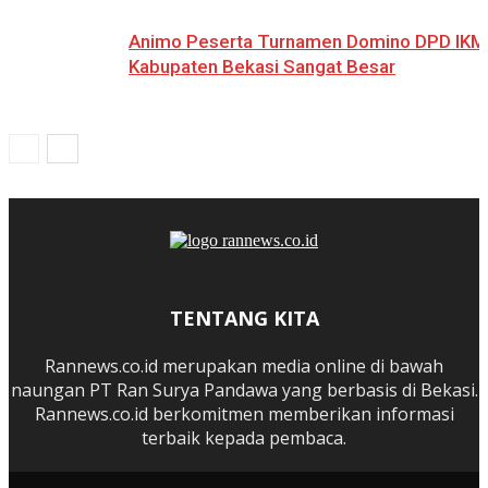
Animo Peserta Turnamen Domino DPD IKM
Kabupaten Bekasi Sangat Besar
TENTANG KITA
Rannews.co.id merupakan media online di bawah
naungan PT Ran Surya Pandawa yang berbasis di Bekasi.
Rannews.co.id berkomitmen memberikan informasi
terbaik kepada pembaca.