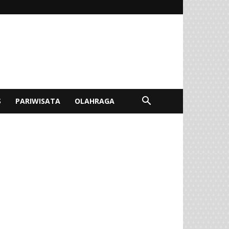
S
PARIWISATA
OLAHRAGA