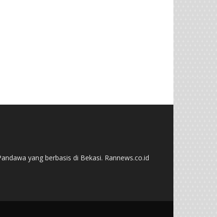
andawa yang berbasis di Bekasi. Rannews.co.id