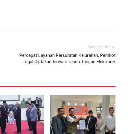
Berita berikutnya
Percepat Layanan Persuratan Kelurahan, Pemkot
Tegal Ciptakan Inovasi Tanda Tangan Elektronik